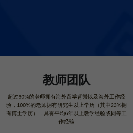
教师团队
超过60%的老师拥有海外留学背景以及海外工作经
验，100%的老师拥有研究生以上学历（其中23%拥
有博士学历），具有平均6年以上教学经验或同等工
作经验