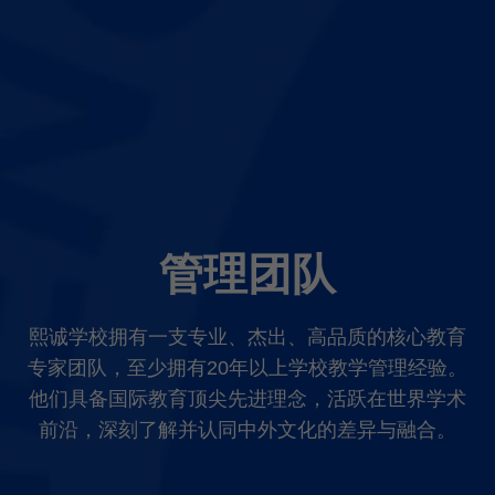
简体中文
访校预约
English
管理团队
熙诚学校拥有一支专业、杰出、高品质的核心教育
专家团队，至少拥有20年以上学校教学管理经验。
他们具备国际教育顶尖先进理念，活跃在世界学术
前沿，深刻了解并认同中外文化的差异与融合。